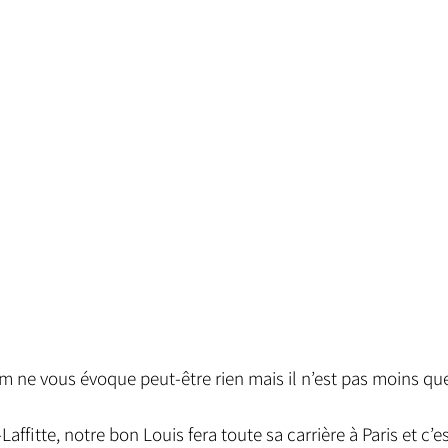
m ne vous évoque peut-être rien mais il n’est pas moins que
ffitte, notre bon Louis fera toute sa carrière à Paris et c’es