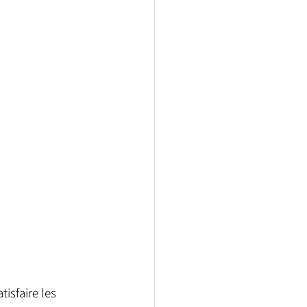
isfaire les 