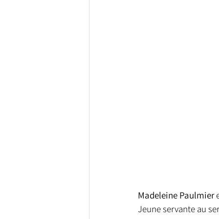
Madeleine Paulmier 
Jeune servante au serv