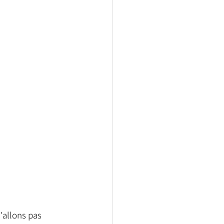
'allons pas 