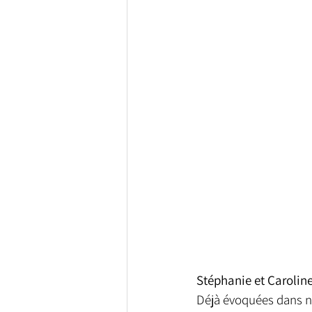
Stéphanie et Caroline
Déjà évoquées dans no