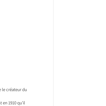
 le créateur du 
t en 1910 qu’il 