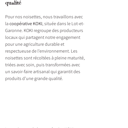
qualité
Pour nos noisettes, nous travaillons avec 
la 
coopérative KOKI
, située dans le Lot-et-
Garonne. KOKI regroupe des producteurs 
locaux qui partagent notre engagement 
pour une agriculture durable et 
respectueuse de l'environnement. Les 
noisettes sont récoltées à pleine maturité, 
triées avec soin, puis transformées avec 
un savoir-faire artisanal qui garantit des 
produits d’une grande qualité.