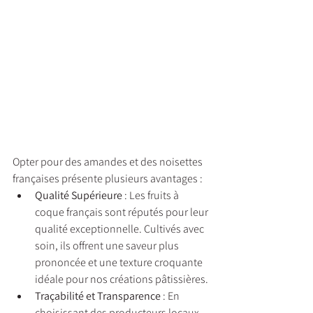
Opter pour des amandes et des noisettes 
françaises présente plusieurs avantages :
Qualité Supérieure
 : Les fruits à 
coque français sont réputés pour leur 
qualité exceptionnelle. Cultivés avec 
soin, ils offrent une saveur plus 
prononcée et une texture croquante 
idéale pour nos créations pâtissières.
Traçabilité et Transparence
 : En 
choisissant des producteurs locaux, 