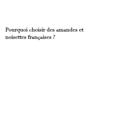
Pourquoi choisir des amandes et 
noisettes françaises ?