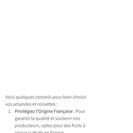
Voici quelques conseils pour bien choisir 
vos amandes et noisettes :
Privilégiez l'Origine Française
 : Pour 
garantir la qualité et soutenir nos 
producteurs, optez pour des fruits à 
coque cultivés en France.