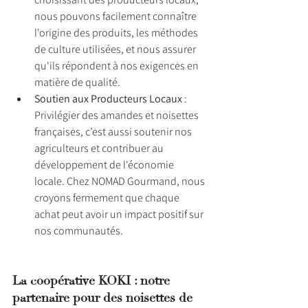
nous pouvons facilement connaître 
l'origine des produits, les méthodes 
de culture utilisées, et nous assurer 
qu'ils répondent à nos exigences en 
matière de qualité.
Soutien aux Producteurs Locaux
 : 
Privilégier des amandes et noisettes 
françaises, c’est aussi soutenir nos 
agriculteurs et contribuer au 
développement de l'économie 
locale. Chez NOMAD Gourmand, nous 
croyons fermement que chaque 
achat peut avoir un impact positif sur 
nos communautés.
La coopérative KOKI : notre 
partenaire pour des noisettes de 