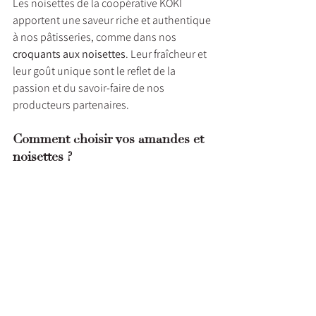
Les noisettes de la coopérative KOKI 
apportent une saveur riche et authentique 
à nos pâtisseries, comme dans nos 
croquants aux noisettes
. Leur fraîcheur et 
leur goût unique sont le reflet de la 
passion et du savoir-faire de nos 
producteurs partenaires.
Comment choisir vos amandes et 
noisettes ?