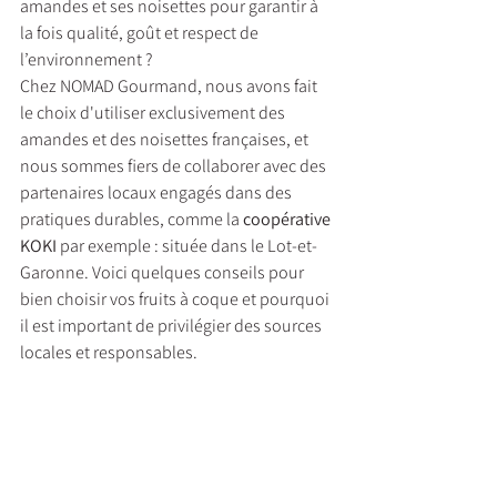
amandes et ses noisettes pour garantir à 
la fois qualité, goût et respect de 
l’environnement ? 
Chez NOMAD Gourmand, nous avons fait 
le choix d'utiliser exclusivement des 
amandes et des noisettes françaises, et 
nous sommes fiers de collaborer avec des 
partenaires locaux engagés dans des 
pratiques durables, comme la 
coopérative 
KOKI
 par exemple : située dans le Lot-et-
Garonne. Voici quelques conseils pour 
bien choisir vos fruits à coque et pourquoi 
il est important de privilégier des sources 
locales et responsables.