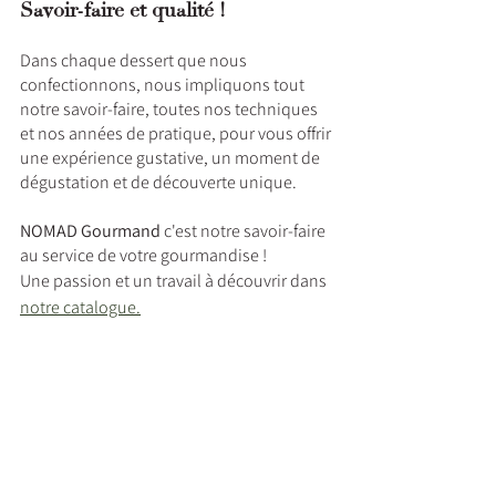
Savoir-faire et qualité !
Dans chaque dessert que nous 
confectionnons, nous impliquons tout 
notre savoir-faire, toutes nos techniques 
et nos années de pratique, pour vous offrir 
une expérience gustative, un moment de 
dégustation et de découverte unique.
NOMAD Gourmand
 c'est notre savoir-faire 
au service de votre gourmandise !
Une passion et un travail à découvrir dans 
notre catalogue.