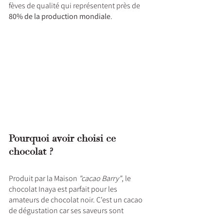
fèves de qualité qui représentent près de 
80% de la production mondiale
.
Pourquoi avoir choisi ce 
chocolat ?
Produit par la Maison 
"cacao Barry"
, le 
chocolat Inaya est parfait pour les 
amateurs de chocolat noir. C'est un cacao 
de dégustation car ses saveurs sont 