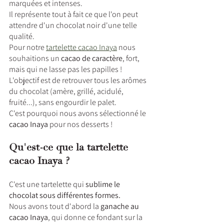
marquées et intenses. 
Il représente tout à fait ce que l'on peut 
attendre d'un chocolat noir d'une telle 
qualité.
Pour notre 
tartelette cacao Inaya
 nous 
souhaitions un 
cacao de caractère
, fort, 
mais qui ne lasse pas les papilles ! 
L'objectif est de retrouver tous les arômes 
du chocolat (amère, grillé, acidulé, 
fruité...), sans engourdir le palet.
C'est pourquoi nous avons sélectionné le 
cacao Inaya 
pour nos desserts !
Qu'est-ce que la tartelette 
cacao Inaya ?
C'est une tartelette qui 
sublime le 
chocolat sous différentes formes.
Nous avons tout d'abord la
 ganache au 
cacao Inaya
, qui donne ce fondant sur la 