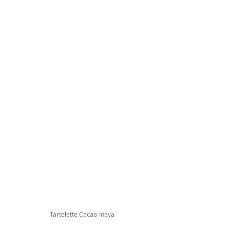
Tartelette Cacao Inaya