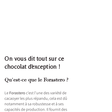
On vous dit tout sur ce 
chocolat d'exception ! 
Qu'est-ce que le Forastero ?
Le 
Forastero
 c'est l'une des variété de 
cacaoyer les plus répandu, cela est dû 
notamment à sa robustesse et à ses 
capacités de production. Il fournit des 