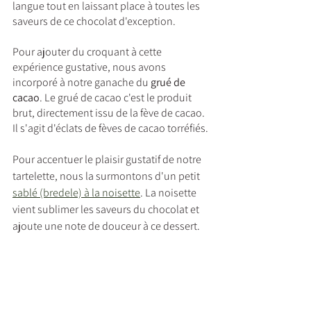
langue tout en laissant place à toutes les 
saveurs de ce chocolat d'exception.
Pour ajouter du croquant à cette 
expérience gustative, nous avons 
incorporé à notre ganache du 
grué de 
cacao
. Le grué de cacao c'est le produit 
brut, directement issu de la fève de cacao. 
Il s'agit d'éclats de fèves de cacao torréfiés.
Pour accentuer le plaisir gustatif de notre 
tartelette, nous la surmontons d'un petit 
sablé (bredele) à la noisette
. La noisette 
vient sublimer les saveurs du chocolat et 
ajoute une note de douceur à ce dessert.